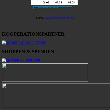
KOOPERATIONSPARTNER
SHOPPEN & SPENDEN