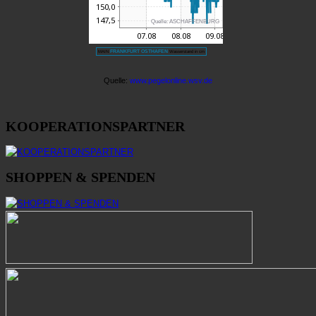
KOOPERATIONSPARTNER
SHOPPEN & SPENDEN