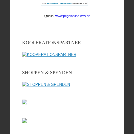
KOOPERATIONSPARTNER
SHOPPEN & SPENDEN