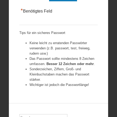
*
Benötigtes Feld
Tips für ein sicheres Passwort
Keine leicht zu erratenden Passwörter
verwenden (z.B. passwort, test, freiweg,
rudern usw.)
Das Passwort sollte mindestens 8 Zeichen
umfassen.
Besser 12 Zeichen oder mehr
.
Sonderzeichen, Ziffern, Groß- und
Kleinbuchstaben machen das Passwort
stärker.
Wichtiger ist jedoch die Passwortlänge!
Search