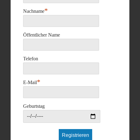
*
Nachname
Öffentlicher Name
Telefon
*
E-Mail
Geburtstag