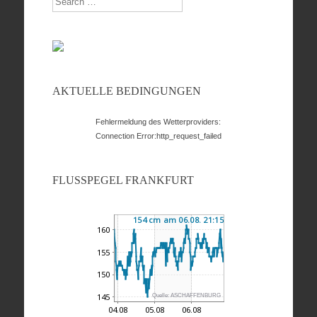
AKTUELLE BEDINGUNGEN
Fehlermeldung des Wetterproviders:
Connection Error:http_request_failed
FLUSSPEGEL FRANKFURT