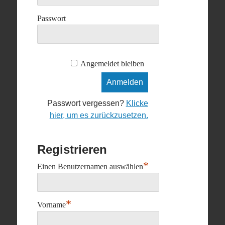
Passwort
Angemeldet bleiben
Passwort vergessen?
Klicke
hier, um es zurückzusetzen.
Registrieren
*
Einen Benutzernamen auswählen
*
Vorname