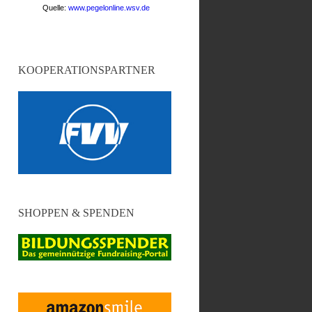
KOOPERATIONSPARTNER
SHOPPEN & SPENDEN