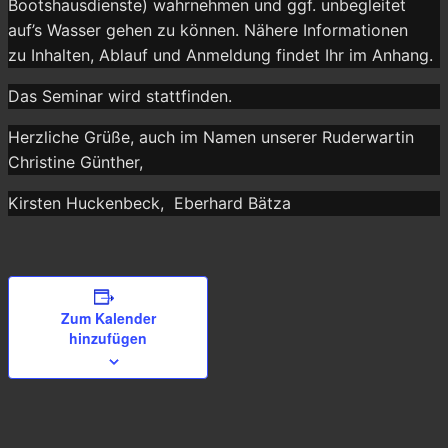
Bootshausdienste) wahrnehmen und ggf. unbegleitet
auf’s Wasser gehen zu können. Nähere Informationen
zu Inhalten, Ablauf und Anmeldung findet Ihr im Anhang.
Das Seminar wird stattfinden.
Herzliche Grüße, auch im Namen unserer Ruderwartin
Christine Günther,
Kirsten Huckenbeck, Eberhard Bätza
Zum Kalender
hinzufügen