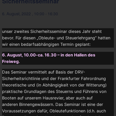
Sicherheitsseminar
6. August, 2022 , 10:00
-
16:30
unser zweites Sicherheitsseminar dieses Jahr steht
bevor. Für diesen „Obleute- und Steuerlehrgang“ hatten
wir einen bedarfsabhängigen Termin geplant:
6. August, 10.00-ca. 16.30 – in den Hallen des
Freiweg.
Das Seminar vermittelt auf Basis der DRV-
Sicherheitsrichtlinie und der Frankfurter Fahrordnung
theoretische und (in Abhängigkeit von der Witterung)
praktische Grundlagen des Steuerns und Führens von
Booten auf unserem Hausrevier, aber auch auf
anderen Binnengewässern. Das Seminar ist eine der
Voraussetzungen dafür, Obleutefunktionen (d.h. auch