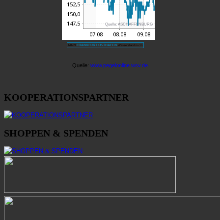
KOOPERATIONSPARTNER
SHOPPEN & SPENDEN