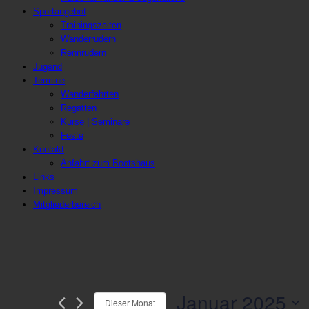
Sportangebot
Trainingszeiten
Wanderrudern
Rennrudern
Jugend
Termine
Wanderfahrten
Regatten
Kurse | Seminare
Feste
Kontakt
Anfahrt zum Bootshaus
Links
Impressum
Mitgliederbereich
Januar 2025
Dieser Monat