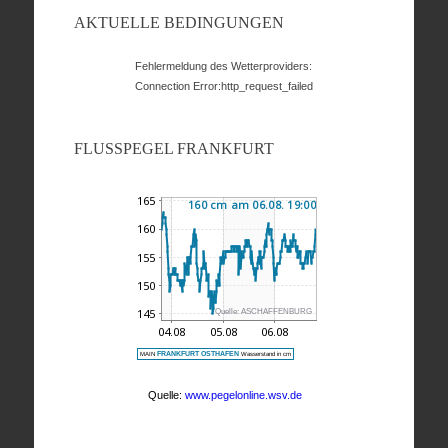
AKTUELLE BEDINGUNGEN
Fehlermeldung des Wetterproviders:
Connection Error:http_request_failed
FLUSSPEGEL FRANKFURT