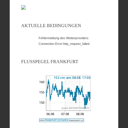
AKTUELLE BEDINGUNGEN
Fehlermeldung des Wetterproviders:
Connection Error:http_request_failed
FLUSSPEGEL FRANKFURT