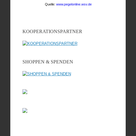
KOOPERATIONSPARTNER
SHOPPEN & SPENDEN