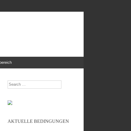
bereich
Search
AKTUELLE BEDINGUNGEN