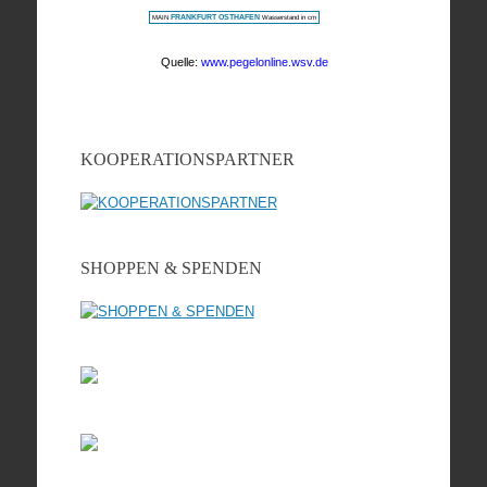
KOOPERATIONSPARTNER
SHOPPEN & SPENDEN