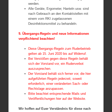
werden.
Alle Geräte, Ergometer, Hanteln usw. sind
nach Gebrauch an den Kontaktstellen mit
einem vom RKI zugelassenen
Desinfektionsmittel zu behandeln.
9. Übergangs-Regeln und neue Informationen
verpflichtend beachten!
Diese Übergangs-Regeln zum Ruderbetrieb
gelten ab 15. Juni 2020 bis auf Widerruf.
Bei Verstößen gegen diese Regeln behält
sich der Vorstand vor, ein Ruderverbot
auszusprechen.
Der Vorstand behält sich ferner vor, die hier
aufgeführten Regeln jederzeit, soweit
erforderlich, einer veränderten Sach- oder
Rechtslage anzupassen.
Bitte beachtet entsprechende Mails und
Veröffentlichungen hier auf der Website.
Wir hoffen auf Euer Verständnis für diese nach