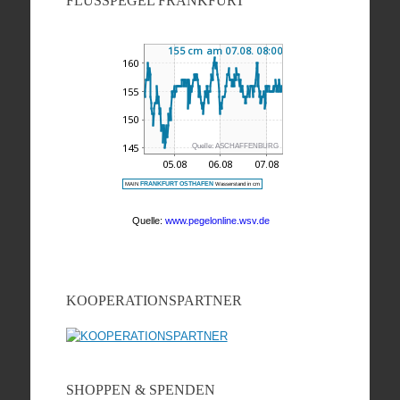
FLUSSPEGEL FRANKFURT
KOOPERATIONSPARTNER
SHOPPEN & SPENDEN