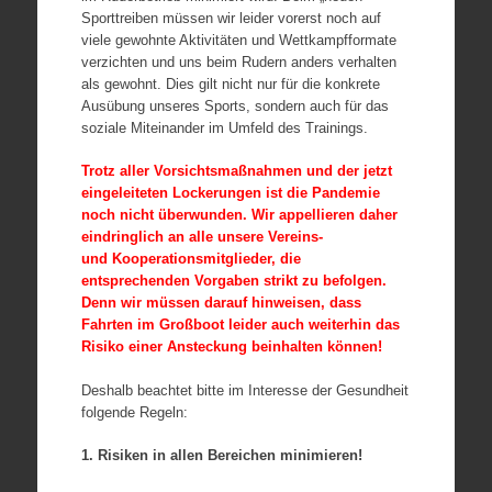
Sporttreiben müssen wir leider vorerst noch auf
viele gewohnte Aktivitäten und Wettkampfformate
verzichten und uns beim Rudern anders verhalten
als gewohnt. Dies gilt nicht nur für die konkrete
Ausübung unseres Sports, sondern auch für das
soziale Miteinander im Umfeld des Trainings.
Trotz aller Vorsichtsmaßnahmen und der jetzt
eingeleiteten Lockerungen ist die Pandemie
noch nicht überwunden. Wir appellieren daher
eindringlich an alle unsere Vereins-
und Kooperationsmitglieder, die
entsprechenden Vorgaben strikt zu befolgen.
Denn wir müssen darauf hinweisen, dass
Fahrten im Großboot leider auch weiterhin das
Risiko einer Ansteckung beinhalten können!
Deshalb beachtet bitte im Interesse der Gesundheit
folgende Regeln:
1. Risiken in allen Bereichen minimieren!