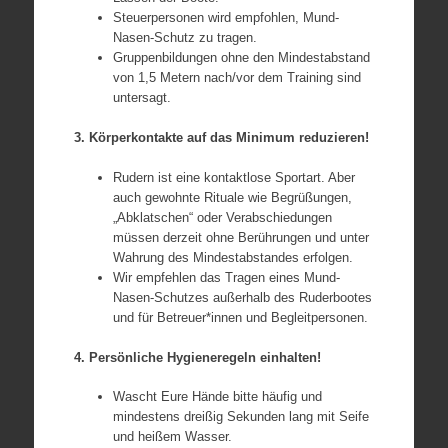
Steuerpersonen wird empfohlen, Mund-
Nasen-Schutz zu tragen.
Gruppenbildungen ohne den Mindestabstand
von 1,5 Metern nach/vor dem Training sind
untersagt.
3. Körperkontakte auf das Minimum reduzieren!
Rudern ist eine kontaktlose Sportart. Aber
auch gewohnte Rituale wie Begrüßungen,
„Abklatschen“ oder Verabschiedungen
müssen derzeit ohne Berührungen und unter
Wahrung des Mindestabstandes erfolgen.
Wir empfehlen das Tragen eines Mund-
Nasen-Schutzes außerhalb des Ruderbootes
und für Betreuer*innen und Begleitpersonen.
4. Persönliche Hygieneregeln einhalten!
Wascht Eure Hände bitte häufig und
mindestens dreißig Sekunden lang mit Seife
und heißem Wasser.