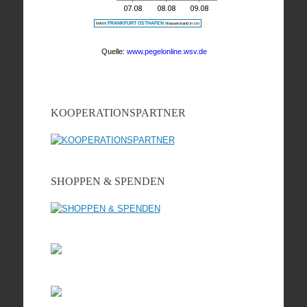
KOOPERATIONSPARTNER
SHOPPEN & SPENDEN