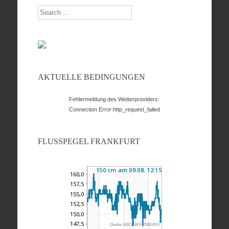
Search
AKTUELLE BEDINGUNGEN
Fehlermeldung des Wetterproviders:
Connection Error:http_request_failed
FLUSSPEGEL FRANKFURT